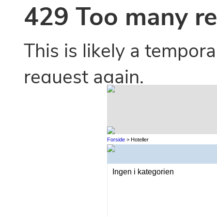
Forside
> Hoteller