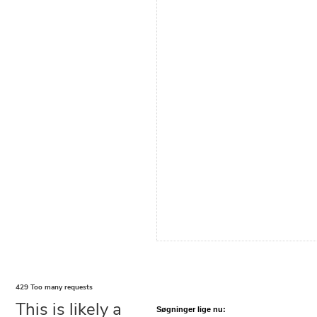
Søgninger lige nu: